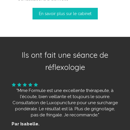
En savoir plus sur le cabinet
Ils ont fait une séance de
réflexologie
"Mme Formule est une excellente thérapeute, à
l'écoute, bien veillante et toujours le sourire.
Consultation de Luxopuncture pour une surcharge
pondérale. Le résultat est là. Plus de grignotage,
pas de fringale. Je recommande."
Par Isabelle.