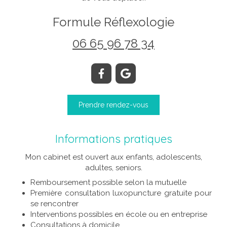
Formule Réflexologie
06 65 96 78 34
Prendre rendez-vous
Informations pratiques
Mon cabinet est ouvert aux enfants, adolescents,
adultes, seniors.
Remboursement possible selon la mutuelle
Première consultation luxopuncture gratuite pour
se rencontrer
Interventions possibles en école ou en entreprise
Consultations à domicile