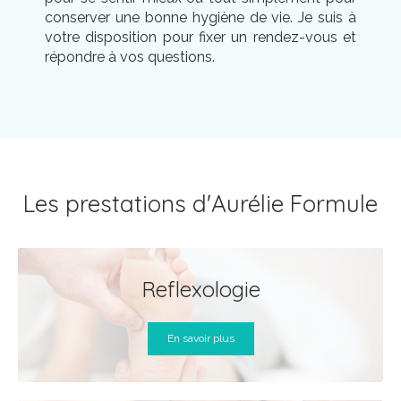
conserver une bonne hygiène de vie. Je suis à
votre disposition pour fixer un rendez-vous et
répondre à vos questions.
Les prestations d'Aurélie Formule
Reflexologie
En savoir plus