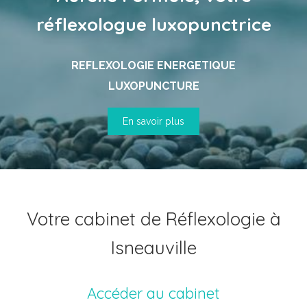
réflexologue luxopunctrice
REFLEXOLOGIE ENERGETIQUE
LUXOPUNCTURE
En savoir plus
Votre cabinet de Réflexologie à
Isneauville
Accéder au cabinet