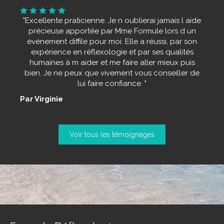
"Excellente praticienne. Je n oublierai jamais l aide
précieuse apportée par Mme Formule lors d un
événement diffile pour moi. Elle a réussi, par son
expérience en réflexologie et par ses qualités
humaines à m aider et me faire aller mieux puis
bien. Je ne peux que vivement vous conseiller de
lui faire confiance. "
Par Virginie
Voir tous les témoignages