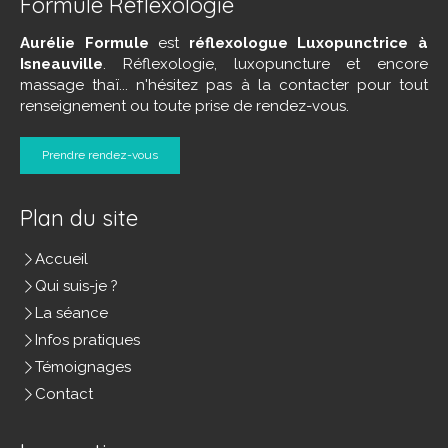
Formule Réflexologie
Aurélie Formule
est
réflexologue Luxopunctrice à
Isneauville
. Réflexologie, luxopuncture et encore
massage thaï... n'hésitez pas à la contacter pour tout
renseignement ou toute prise de rendez-vous.
Prendre rendez-vous
Plan du site
Accueil
Qui suis-je ?
La séance
Infos pratiques
Témoignages
Contact