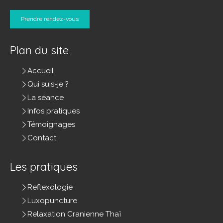
Prendre rendez-vous
Plan du site
Accueil
Qui suis-je ?
La séance
Infos pratiques
Témoignages
Contact
Les pratiques
Reflexologie
Luxopuncture
Relaxation Cranienne Thaï