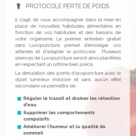
PROTOCOLE PERTE DE POIDS
ll s'agit de vous accompagner dans la mise en
place de nouvelles habitudes alimentaires en
fonction de vos habitudes et des besoins de
votre organisme. Le premier entretien gratuit
sans Luxopuncture permet d'envisager vos
attentes et d'adapter le protocole. Plusieurs
séances de Luxopuncture seront alors planifiées
en respectant un rythme bien précis.
La stimulation des points d'acupuncture avec le
stylet lumineux indolore et sans aucun effet
secondaire va permettre de :
Réguler le transit et drainer les rétention
d'eau
Supprimer les comportements
compulsifs
Améliorer l'humeur et la qualité du
sommeil