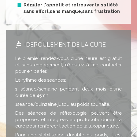
Réguler l'appétit et retrouver la satiété
sans effort,sans manque,sans frustration
DEROULEMENT DE LA CURE
Le premier rendez-vous d'une heure est gratuit
et sans engagement, n'hésitez à me contacter
pour en parler.
Le rythme des séances
:
1 séance/semaine pendant deux mois d'une
durée de 45mn.
1séance/quinzaine jusqu'au poids souhaité.
Des séances de réflexologie peuvent être
proposées et intégrées au protocole durant la
cure pour renforcer l'action de la luxopuncture.
Pour une stabilisation durable du poids, il est