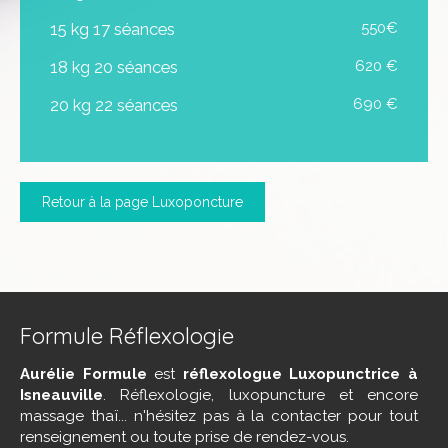
15 kg 17 séances
550€
18 kg 20 séances
620 €
20 kg 22 séances
690 €
Retour à la page Luxoponcture
Formule Réflexologie
Aurélie Formule
est
réflexologue Luxopunctrice à
Isneauville
. Réflexologie, luxopuncture et encore
massage thaï... n'hésitez pas à la contacter pour tout
renseignement ou toute prise de rendez-vous.