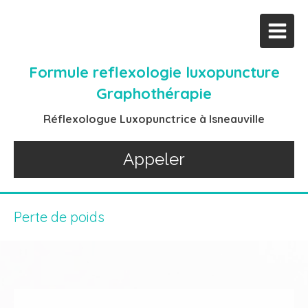
Formule reflexologie luxopuncture
Graphothérapie
Réflexologue Luxopunctrice à Isneauville
Appeler
Perte de poids